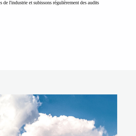
 de l'industrie et subissons régulièrement des audits