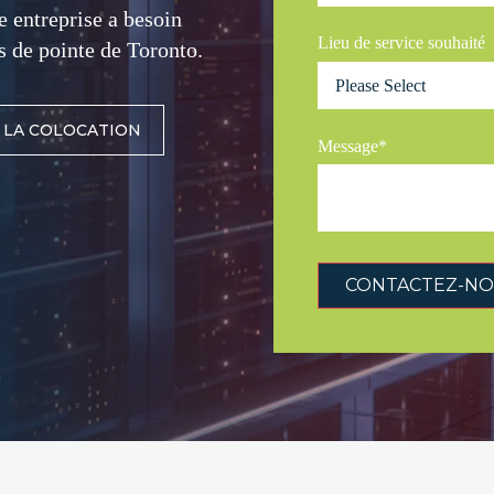
e entreprise a besoin
Lieu de service souhaité
s de pointe de Toronto.
R LA COLOCATION
Message
*