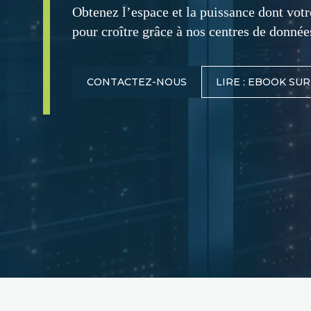
Obtenez l’espace et la puissance dont votr
pour croître grâce à nos centres de donnée
CONTACTEZ-NOUS
LIRE : EBOOK SU