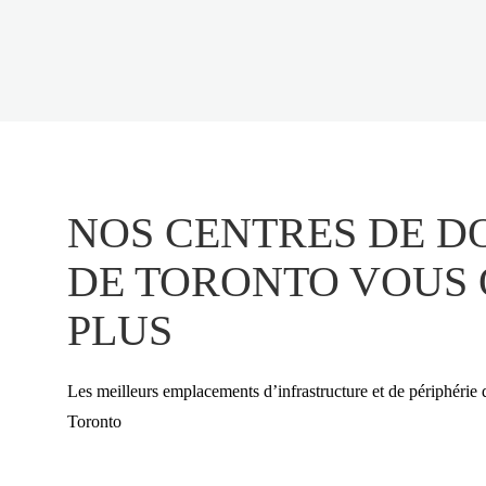
NOS CENTRES DE D
DE TORONTO VOUS 
PLUS
Les meilleurs emplacements d’infrastructure et de périphérie
Toronto