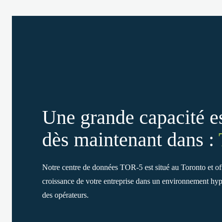
Une grande capacité es
dès maintenant dans :
Notre centre de données TOR-5 est situé au Toronto et off
croissance de votre entreprise dans un environnement hype
des opérateurs.