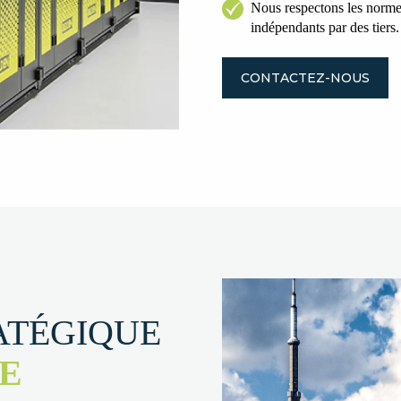
Nous respectons les normes
indépendants par des tiers.
CONTACTEZ-NOUS
ATÉGIQUE
E