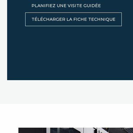
PLANIFIEZ UNE VISITE GUIDÉE
TÉLÉCHARGER LA FICHE TECHNIQUE