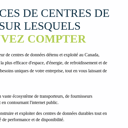
ICES DE CENTRES DE
SUR LESQUELS
UVEZ COMPTER
eur de centres de données détenu et exploité au Canada,
la plus efficace d'espace, d'énergie, de refroidissement et de
esoins uniques de votre entreprise, tout en vous laissant de
 vaste écosystème de transporteurs, de fournisseurs
 en contournant l'internet public.
truire et exploiter des centres de données durables tout en
 de performance et de disponibilité.