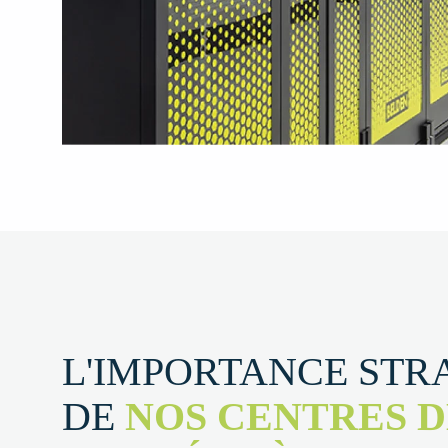
L'IMPORTANCE STR
DE
NOS CENTRES D