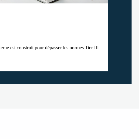
rne est construit pour dépasser les normes Tier III