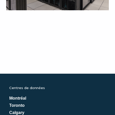
Centres de données
Montréal
Toronto
Calgary