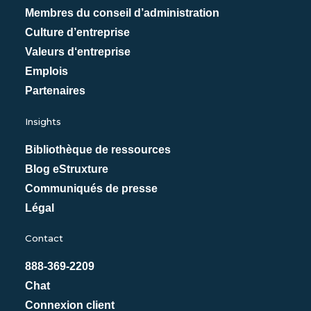
Membres du conseil d’administration
Culture d’entreprise
Valeurs d‘entreprise
Emplois
Partenaires
Insights
Bibliothèque de ressources
Blog eStruxture
Communiqués de presse
Légal
Contact
888-369-2209
Chat
Connexion client