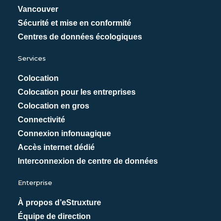
Vancouver
Sécurité et mise en conformité
Centres de données écologiques
Services
Colocation
Colocation pour les entreprises
Colocation en gros
Connectivité
Connexion infonuagique
Accès internet dédié
Interconnexion de centre de données
Enterprise
À propos d’eStruxture
Équipe de direction