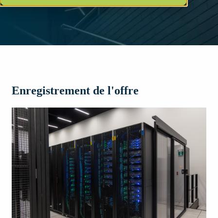
Enregistrement de l'offre