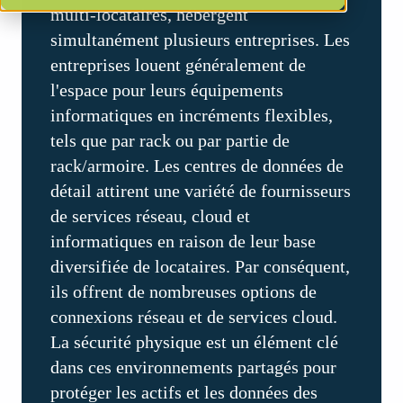
multi-locataires, hébergent
simultanément plusieurs entreprises. Les
entreprises louent généralement de
l'espace pour leurs équipements
informatiques en incréments flexibles,
tels que par rack ou par partie de
rack/armoire. Les centres de données de
détail attirent une variété de fournisseurs
de services réseau, cloud et
informatiques en raison de leur base
diversifiée de locataires. Par conséquent,
ils offrent de nombreuses options de
connexions réseau et de services cloud.
La sécurité physique est un élément clé
dans ces environnements partagés pour
protéger les actifs et les données des