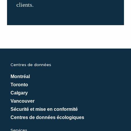
clients.
Centres de données
Montréal
Toronto
Calgary
Vancouver
Sécurité et mise en conformité
Centres de données écologiques
Services