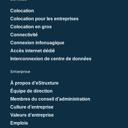
Colocation
Colocation pour les entreprises
Colocation en gros
Connectivité
Connexion infonuagique
Accès internet dédié
Interconnexion de centre de données
Enterprise
À propos d’eStruxture
Équipe de direction
Membres du conseil d’administration
Culture d’entreprise
Valeurs d‘entreprise
Emplois