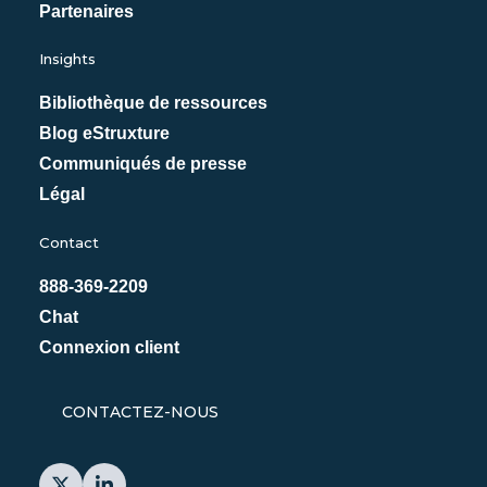
Partenaires
Insights
Bibliothèque de ressources
Blog eStruxture
Communiqués de presse
Légal
Contact
888-369-2209
Chat
Connexion client
CONTACTEZ-NOUS