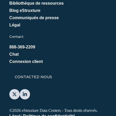
Bibliothèque de ressources
Blog eStruxture
Communiqués de presse
Légal
Contact
888-369-2209
Chat
Connexion client
CONTACTEZ-NOUS
©2026 eStruxture Data Centers -
Tous droits réservés.