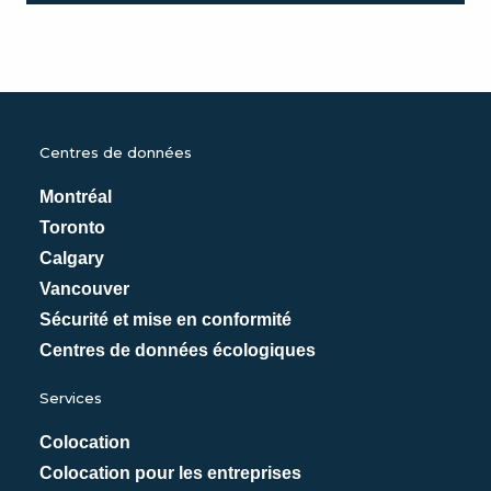
Centres de données
Montréal
Toronto
Calgary
Vancouver
Sécurité et mise en conformité
Centres de données écologiques
Services
Colocation
Colocation pour les entreprises