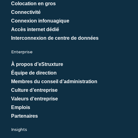
Colocation en gros
Connectivité
Connexion infonuagique
Accès internet dédié
Interconnexion de centre de données
Enterprise
À propos d’eStruxture
Équipe de direction
Membres du conseil d’administration
Culture d’entreprise
Valeurs d‘entreprise
Emplois
Partenaires
Insights