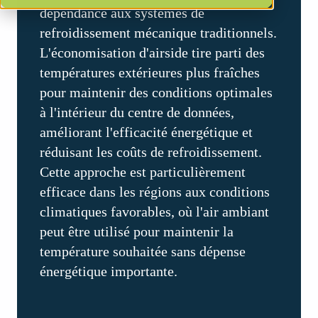
dépendance aux systèmes de
refroidissement mécanique traditionnels.
L'économisation d'airside tire parti des
températures extérieures plus fraîches
pour maintenir des conditions optimales
à l'intérieur du centre de données,
améliorant l'efficacité énergétique et
réduisant les coûts de refroidissement.
Cette approche est particulièrement
efficace dans les régions aux conditions
climatiques favorables, où l'air ambiant
peut être utilisé pour maintenir la
température souhaitée sans dépense
énergétique importante.