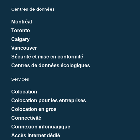
Centres de données
Montréal
Toronto
Calgary
Vancouver
Sécurité et mise en conformité
Centres de données écologiques
Services
Colocation
Colocation pour les entreprises
Colocation en gros
Connectivité
Connexion infonuagique
Accès internet dédié