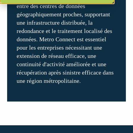
entre des centres de données
géographiquement proches, supportant
une infrastructure distribuée, la
redondance et le traitement localisé des
données. Metro Connect est essentiel
pour les entreprises nécessitant une
extension de réseau efficace, une
continuité d'activité améliorée et une
récupération après sinistre efficace dans
une région métropolitaine.