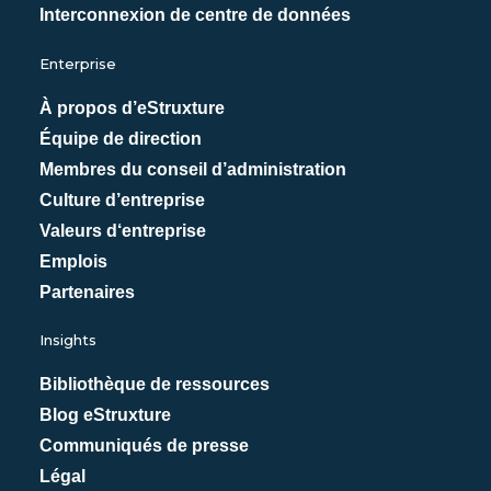
Interconnexion de centre de données
Enterprise
À propos d’eStruxture
Équipe de direction
Membres du conseil d’administration
Culture d’entreprise
Valeurs d‘entreprise
Emplois
Partenaires
Insights
Bibliothèque de ressources
Blog eStruxture
Communiqués de presse
Légal