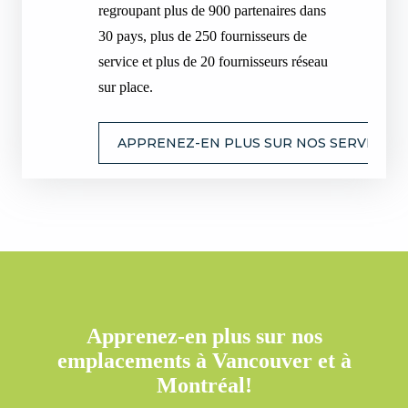
regroupant plus de 900 partenaires dans
30 pays, plus de 250 fournisseurs de
service et plus de 20 fournisseurs réseau
sur place.
APPRENEZ-EN PLUS SUR NOS SERVICES 
Apprenez-en plus sur nos
emplacements à Vancouver et à
Montréal!