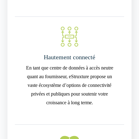
Hautement connecté
En tant que centre de données à accès neutre
quant au fournisseur, eStruxture propose un
vaste écosystème d’options de connectivité
privées et publiques pour soutenir votre
croissance à long terme.