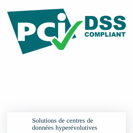
Solutions de centres de
données hyperévolutives