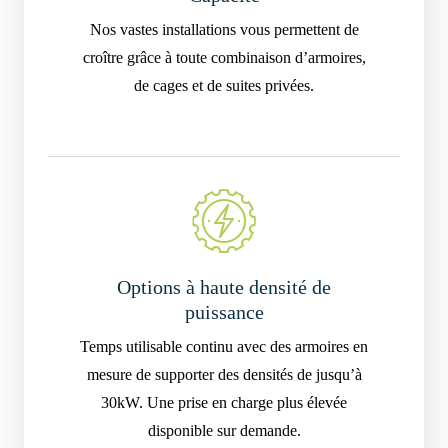
Nos vastes installations vous permettent de
croître grâce à toute combinaison d’armoires,
de cages et de suites privées.
Options à haute densité de
puissance
Temps utilisable continu avec des armoires en
mesure de supporter des densités de jusqu’à
30kW. Une prise en charge plus élevée
disponible sur demande.