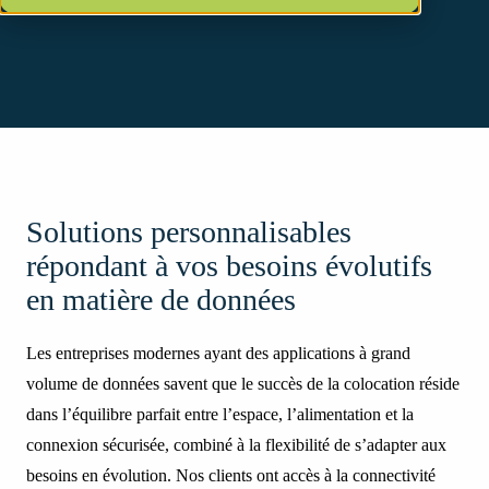
Solutions personnalisables
répondant à vos besoins évolutifs
en matière de données
Les entreprises modernes ayant des applications à grand
volume de données savent que le succès de la colocation réside
dans l’équilibre parfait entre l’espace, l’alimentation et la
connexion sécurisée, combiné à la flexibilité de s’adapter aux
besoins en évolution. Nos clients ont accès à la connectivité