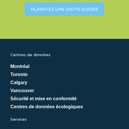
PLANIFIEZ UNE VISITE GUIDÉE
Centres de données
Montréal
Toronto
Calgary
Vancouver
Sécurité et mise en conformité
Centres de données écologiques
Services