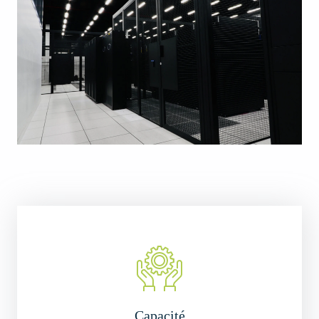
Capacité