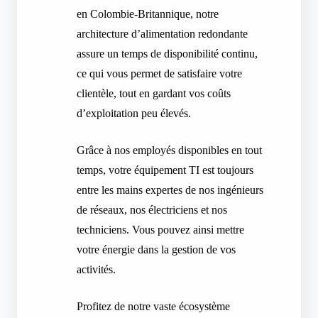
en Colombie-Britannique, notre
architecture d’alimentation redondante
assure un temps de disponibilité continu,
ce qui vous permet de satisfaire votre
clientèle, tout en gardant vos coûts
d’exploitation peu élevés.
Grâce à nos employés disponibles en tout
temps, votre équipement TI est toujours
entre les mains expertes de nos ingénieurs
de réseaux, nos électriciens et nos
techniciens. Vous pouvez ainsi mettre
votre énergie dans la gestion de vos
activités.
Profitez de notre vaste écosystème