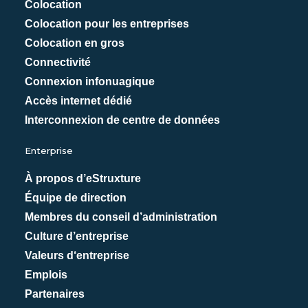
Colocation
Colocation pour les entreprises
Colocation en gros
Connectivité
Connexion infonuagique
Accès internet dédié
Interconnexion de centre de données
Enterprise
À propos d’eStruxture
Équipe de direction
Membres du conseil d’administration
Culture d’entreprise
Valeurs d‘entreprise
Emplois
Partenaires