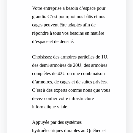
Votre entreprise a besoin d’espace pour
grandir. C’est pourquoi nos bâtis et nos
cages peuvent être adaptés afin de
répondre à tous vos besoins en matière
d’espace et de densité.
Choisissez des armoires partielles de 1U,
des demi-armoires de 20U, des armoires
complètes de 42U ou une combinaison
d’armoires, de cages et de suites privées.
C’est à des experts comme nous que vous
devez confier votre infrastructure
informatique vitale.
Appuyée par des systèmes
hydroélectriques durables au Québec et