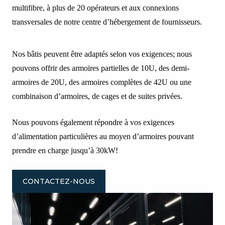
multifibre, à plus de 20 opérateurs et aux connexions
transversales de notre centre d’hébergement de fournisseurs.
Nos bâtis peuvent être adaptés selon vos exigences; nous
pouvons offrir des armoires partielles de 10U, des demi-
armoires de 20U, des armoires complètes de 42U ou une
combinaison d’armoires, de cages et de suites privées.
Nous pouvons également répondre à vos exigences
d’alimentation particulières au moyen d’armoires pouvant
prendre en charge jusqu’à 30kW!
CONTACTEZ-NOUS