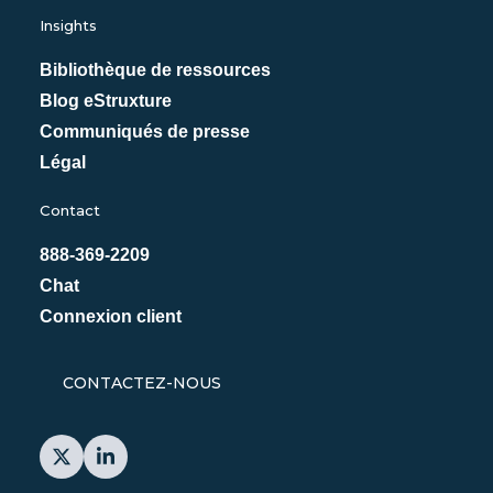
Insights
Bibliothèque de ressources
Blog eStruxture
Communiqués de presse
Légal
Contact
888-369-2209
Chat
Connexion client
CONTACTEZ-NOUS