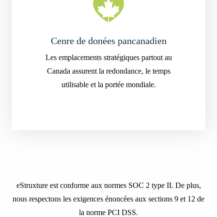
Cenre de donées pancanadien
Les emplacements stratégiques partout au
Canada assurent la redondance, le temps
utilisable et la portée mondiale.
eStruxture est conforme aux normes SOC 2 type II. De plus,
nous respectons les exigences énoncées aux sections 9 et 12 de
la norme PCI DSS.