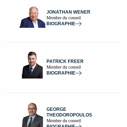
JONATHAN WENER
Membre du conseil
BIOGRAPHIE
PATRICK FREER
Membre du conseil
BIOGRAPHIE
GEORGE
THEODOROPOULOS
Membre du conseil
BIOGRAPHIE