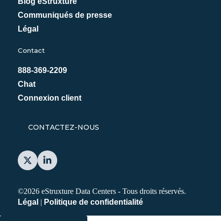
Blog eStruxture
Communiqués de presse
Légal
Contact
888-369-2209
Chat
Connexion client
CONTACTEZ-NOUS
©2026 eStruxture Data Centers -
Tous droits réservés.
Légal
|
Politique de confidentialité