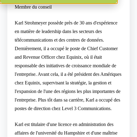
Membre du conseil
Karl Strohmeyer possède près de 30 ans d'expérience
en matière de leadership dans les secteurs des
télécommunications et des centres de données.
Dernièrement, il a occupé le poste de Chief Customer
and Revenue Officer chez Equinix, où il était
responsable des initiatives de croissance mondiale de
l'entreprise. Avant cela, il a été président des Amériques
chez Equinix, supervisant la stratégie, la gestion et
l'expansion de l'une des régions les plus importantes de
l'entreprise. Plus tôt dans sa carrière, Karl a occupé des
postes de direction chez Level 3 Communications.
Karl est titulaire d'une licence en administration des
affaires de l'université du Hampshire et d'une maîtrise