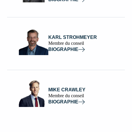
KARL STROHMEYER
Membre du conseil
BIOGRAPHIE
MIKE CRAWLEY
Membre du conseil
BIOGRAPHIE