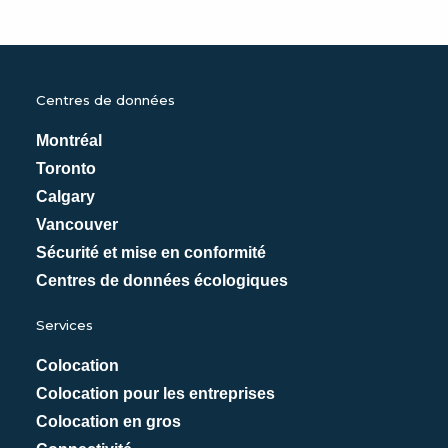
Centres de données
Montréal
Toronto
Calgary
Vancouver
Sécurité et mise en conformité
Centres de données écologiques
Services
Colocation
Colocation pour les entreprises
Colocation en gros