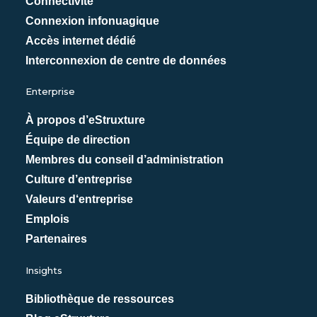
Connectivité
Connexion infonuagique
Accès internet dédié
Interconnexion de centre de données
Enterprise
À propos d’eStruxture
Équipe de direction
Membres du conseil d’administration
Culture d’entreprise
Valeurs d‘entreprise
Emplois
Partenaires
Insights
Bibliothèque de ressources