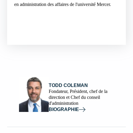
en administration des affaires de l'université Mercer.
TODD COLEMAN
Fondateur, Président, chef de la
direction et Chef du conseil
d'administration
BIOGRAPHIE